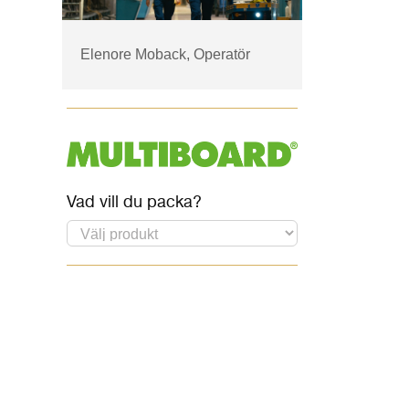
Elenore Moback, Operatör
Vad vill du packa?