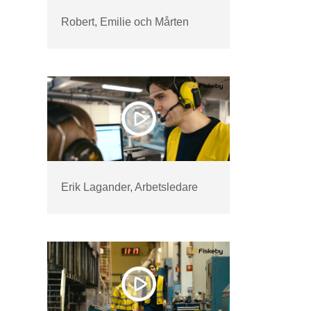
Robert, Emilie och Mårten
Erik Lagander, Arbetsledare