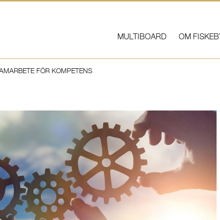
MULTIBOARD
OM FISKEB
SAMARBETE FÖR KOMPETENS