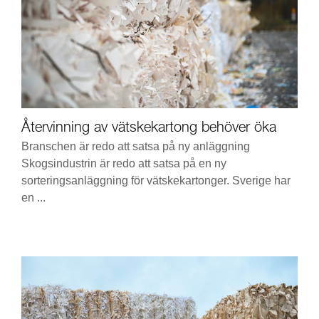
Återvinning av vätskekartong behöver öka
Branschen är redo att satsa på ny anläggning
Skogsindustrin är redo att satsa på en ny
sorteringsanläggning för vätskekartonger. Sverige har
en ...