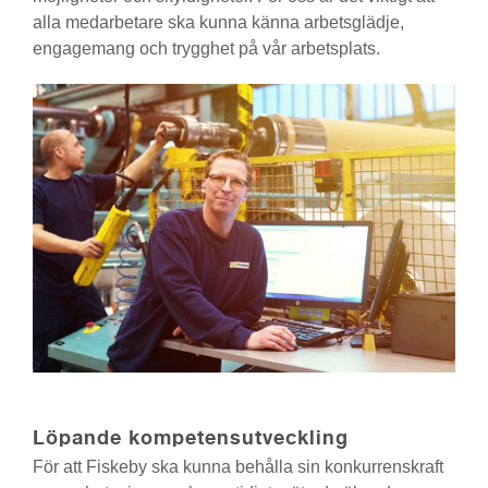
alla medarbetare ska kunna känna arbetsglädje,
engagemang och trygghet på vår arbetsplats.
Löpande kompetensutveckling
För att Fiskeby ska kunna behålla sin konkurrenskraft