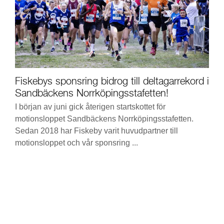
Fiskebys sponsring bidrog till deltagarrekord i
Sandbäckens Norrköpingsstafetten!
I början av juni gick återigen startskottet för
motionsloppet Sandbäckens Norrköpingsstafetten.
Sedan 2018 har Fiskeby varit huvudpartner till
motionsloppet och vår sponsring ...