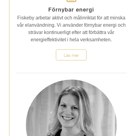
Förnybar energi
Fiskeby arbetar aktivt och målinriktat för att minska
vår elanvändning. Vi använder förnybar energi och
strävar kontinuerligt efter att förbättra vår
energieffektivitet i hela verksamheten.
Läs mer