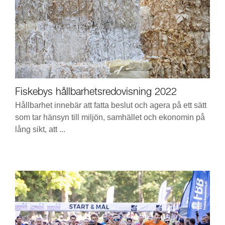
Fiskebys hållbarhetsredovisning 2022
Hållbarhet innebär att fatta beslut och agera på ett sätt
som tar hänsyn till miljön, samhället och ekonomin på
lång sikt, att ...